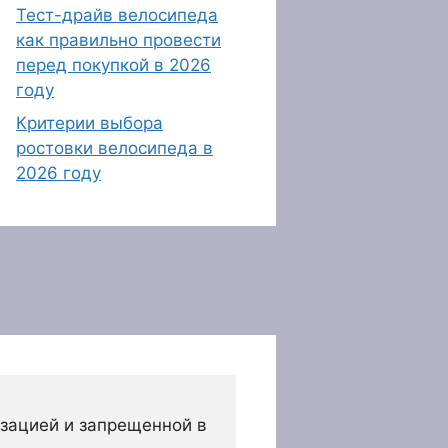
Тест-драйв велосипеда
как правильно провести
перед покупкой в 2026
году
Критерии выбора
ростовки велосипеда в
2026 году
зацией и запрещенной в 