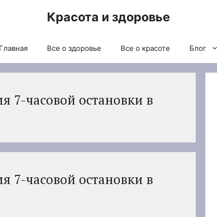
Красота и здоровье
Главная
Все о здоровье
Все о красоте
Блог
мя 7-часовой остановки в
мя 7-часовой остановки в