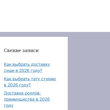
Свежие записи
Как выбрать доставку
суши в 2026 году?
Как выбрать тату студию
в 2026 году?
Доставка роллов:
преимущества в 2026
году