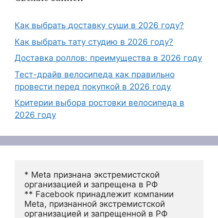
Как выбрать доставку суши в 2026 году?
Как выбрать тату студию в 2026 году?
Доставка роллов: преимущества в 2026 году
Тест-драйв велосипеда как правильно
провести перед покупкой в 2026 году
Критерии выбора ростовки велосипеда в
2026 году
* Meta признана экстремистской 
организацией и запрещена в РФ
** Facebook принадлежит компании 
Meta, признанной экстремистской 
организацией и запрещенной в РФ