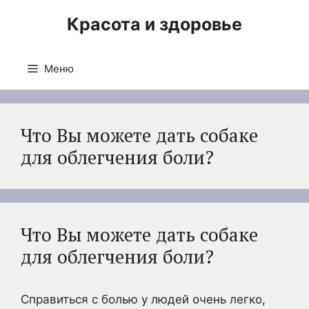
Перейти
Красота и здоровье
к
содержимому
Меню
Что Вы можете дать собаке
для облегчения боли?
Что Вы можете дать собаке
для облегчения боли?
Справиться с болью у людей очень легко,