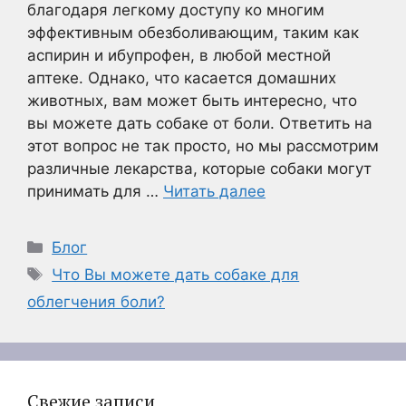
благодаря легкому доступу ко многим
эффективным обезболивающим, таким как
аспирин и ибупрофен, в любой местной
аптеке. Однако, что касается домашних
животных, вам может быть интересно, что
вы можете дать собаке от боли. Ответить на
этот вопрос не так просто, но мы рассмотрим
различные лекарства, которые собаки могут
принимать для …
Читать далее
Рубрики
Блог
Метки
Что Вы можете дать собаке для
облегчения боли?
Свежие записи