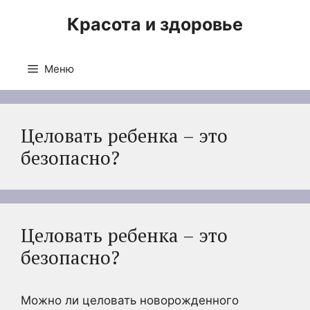
Перейти
Красота и здоровье
к
содержимому
Меню
Целовать ребенка – это
безопасно?
Целовать ребенка – это
безопасно?
Можно ли целовать новорожденного