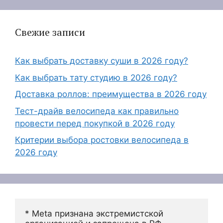
Свежие записи
Как выбрать доставку суши в 2026 году?
Как выбрать тату студию в 2026 году?
Доставка роллов: преимущества в 2026 году
Тест-драйв велосипеда как правильно
провести перед покупкой в 2026 году
Критерии выбора ростовки велосипеда в
2026 году
* Meta признана экстремистской 