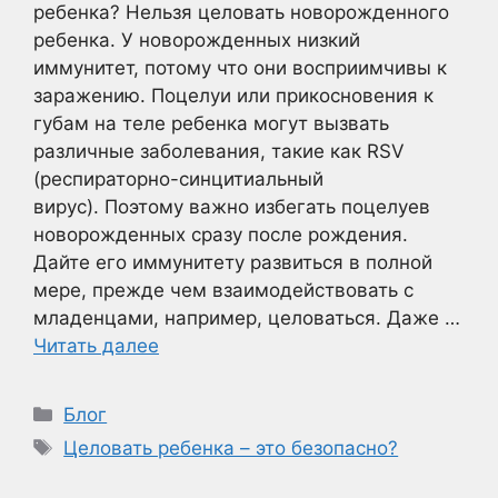
ребенка? Нельзя целовать новорожденного
ребенка. У новорожденных низкий
иммунитет, потому что они восприимчивы к
заражению. Поцелуи или прикосновения к
губам на теле ребенка могут вызвать
различные заболевания, такие как RSV
(респираторно-синцитиальный
вирус). Поэтому важно избегать поцелуев
новорожденных сразу после рождения.
Дайте его иммунитету развиться в полной
мере, прежде чем взаимодействовать с
младенцами, например, целоваться. Даже …
Читать далее
Рубрики
Блог
Метки
Целовать ребенка – это безопасно?