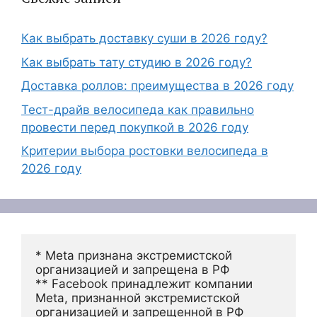
Как выбрать доставку суши в 2026 году?
Как выбрать тату студию в 2026 году?
Доставка роллов: преимущества в 2026 году
Тест-драйв велосипеда как правильно
провести перед покупкой в 2026 году
Критерии выбора ростовки велосипеда в
2026 году
* Meta признана экстремистской 
организацией и запрещена в РФ
** Facebook принадлежит компании 
Meta, признанной экстремистской 
организацией и запрещенной в РФ