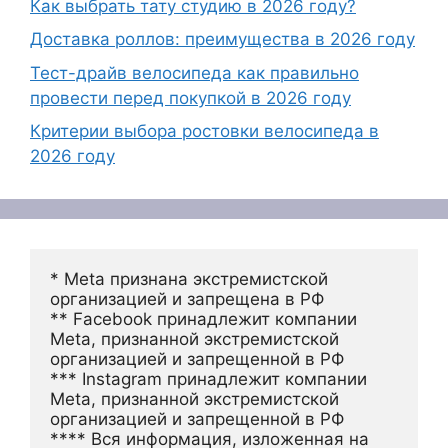
Как выбрать тату студию в 2026 году?
Доставка роллов: преимущества в 2026 году
Тест-драйв велосипеда как правильно
провести перед покупкой в 2026 году
Критерии выбора ростовки велосипеда в
2026 году
* Meta признана экстремистской 
организацией и запрещена в РФ
** Facebook принадлежит компании 
Meta, признанной экстремистской 
организацией и запрещенной в РФ
*** Instagram принадлежит компании 
Meta, признанной экстремистской 
организацией и запрещенной в РФ 
**** Вся информация, изложенная на 