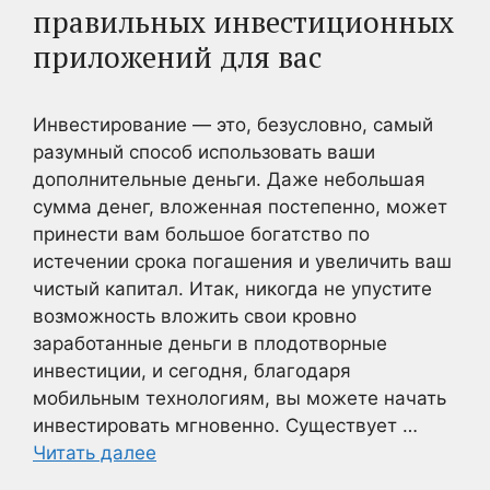
правильных инвестиционных
приложений для вас
Инвестирование — это, безусловно, самый
разумный способ использовать ваши
дополнительные деньги. Даже небольшая
сумма денег, вложенная постепенно, может
принести вам большое богатство по
истечении срока погашения и увеличить ваш
чистый капитал. Итак, никогда не упустите
возможность вложить свои кровно
заработанные деньги в плодотворные
инвестиции, и сегодня, благодаря
мобильным технологиям, вы можете начать
инвестировать мгновенно. Существует …
Читать далее