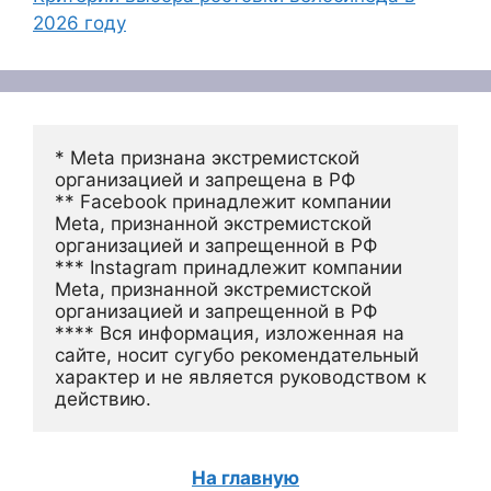
2026 году
* Meta признана экстремистской 
организацией и запрещена в РФ
** Facebook принадлежит компании 
Meta, признанной экстремистской 
организацией и запрещенной в РФ
*** Instagram принадлежит компании 
Meta, признанной экстремистской 
организацией и запрещенной в РФ 
**** Вся информация, изложенная на 
сайте, носит сугубо рекомендательный 
характер и не является руководством к 
действию.
На главную