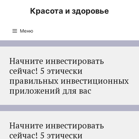
Перейти
Красота и здоровье
к
содержимому
Меню
Начните инвестировать
сейчас! 5 этически
правильных инвестиционных
приложений для вас
Начните инвестировать
сейчас! 5 этически