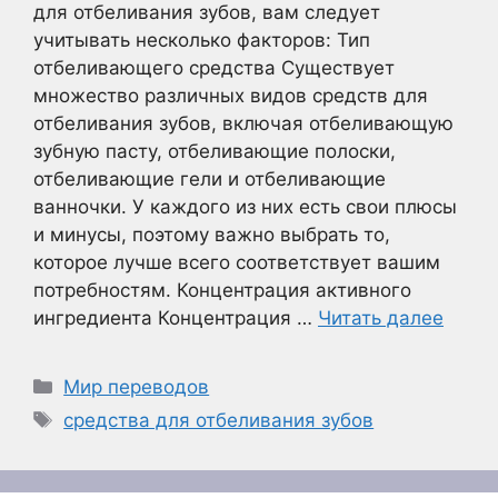
для отбеливания зубов, вам следует
учитывать несколько факторов: Тип
отбеливающего средства Существует
множество различных видов средств для
отбеливания зубов, включая отбеливающую
зубную пасту, отбеливающие полоски,
отбеливающие гели и отбеливающие
ванночки. У каждого из них есть свои плюсы
и минусы, поэтому важно выбрать то,
которое лучше всего соответствует вашим
потребностям. Концентрация активного
ингредиента Концентрация …
Читать далее
Рубрики
Мир переводов
Метки
средства для отбеливания зубов