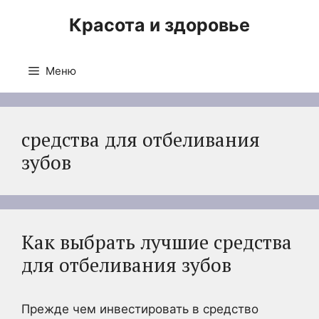
Перейти
Красота и здоровье
к
содержимому
Меню
средства для отбеливания
зубов
Как выбрать лучшие средства
для отбеливания зубов
Прежде чем инвестировать в средство