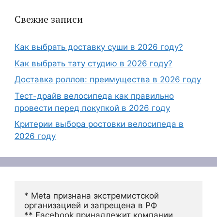
Свежие записи
Как выбрать доставку суши в 2026 году?
Как выбрать тату студию в 2026 году?
Доставка роллов: преимущества в 2026 году
Тест-драйв велосипеда как правильно
провести перед покупкой в 2026 году
Критерии выбора ростовки велосипеда в
2026 году
* Meta признана экстремистской 
организацией и запрещена в РФ
** Facebook принадлежит компании 