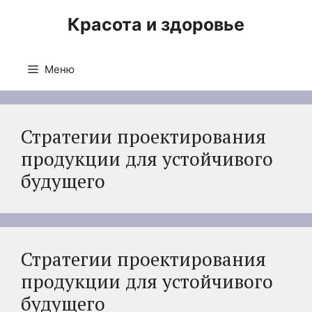
Перейти
Красота и здоровье
к
содержимому
Меню
Стратегии проектирования
продукции для устойчивого
будущего
Стратегии проектирования
продукции для устойчивого
будущего