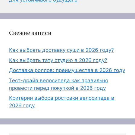
Свежие записи
Как выбрать доставку суши в 2026 году?
Как выбрать тату студию в 2026 году?
Доставка роллов: преимущества в 2026 году
Тест-драйв велосипеда как правильно
провести перед покупкой в 2026 году
Критерии выбора ростовки велосипеда в
2026 году