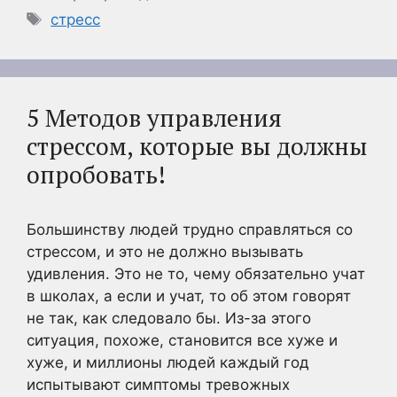
Метки
стресс
5 Методов управления
стрессом, которые вы должны
опробовать!
Большинству людей трудно справляться со
стрессом, и это не должно вызывать
удивления. Это не то, чему обязательно учат
в школах, а если и учат, то об этом говорят
не так, как следовало бы. Из-за этого
ситуация, похоже, становится все хуже и
хуже, и миллионы людей каждый год
испытывают симптомы тревожных