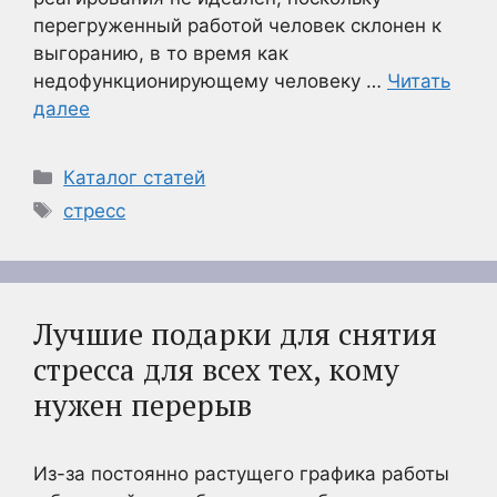
перегруженный работой человек склонен к
выгоранию, в то время как
недофункционирующему человеку …
Читать
далее
Рубрики
Каталог статей
Метки
стресс
Лучшие подарки для снятия
стресса для всех тех, кому
нужен перерыв
Из-за постоянно растущего графика работы