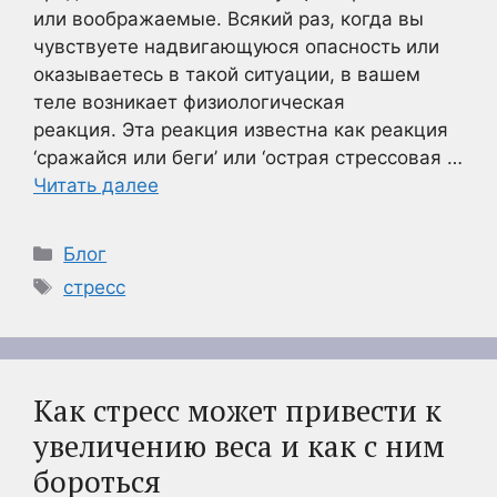
или воображаемые. Всякий раз, когда вы
чувствуете надвигающуюся опасность или
оказываетесь в такой ситуации, в вашем
теле возникает физиологическая
реакция. Эта реакция известна как реакция
‘сражайся или беги’ или ‘острая стрессовая …
Читать далее
Рубрики
Блог
Метки
стресс
Как стресс может привести к
увеличению веса и как с ним
бороться