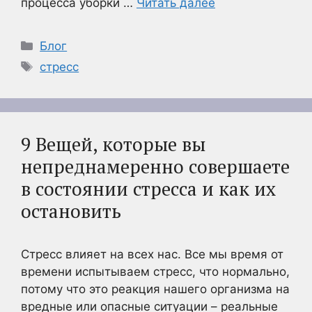
процесса уборки …
Читать далее
Рубрики
Блог
Метки
стресс
9 Вещей, которые вы
непреднамеренно совершаете
в состоянии стресса и как их
остановить
Стресс влияет на всех нас. Все мы время от
времени испытываем стресс, что нормально,
потому что это реакция нашего организма на
вредные или опасные ситуации – реальные