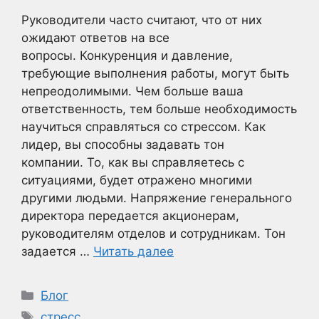
Руководители часто считают, что от них
ожидают ответов на все
вопросы. Конкуренция и давление,
требующие выполнения работы, могут быть
непреодолимыми. Чем больше ваша
ответственность, тем больше необходимость
научиться справляться со стрессом. Как
лидер, вы способны задавать тон
компании. То, как вы справляетесь с
ситуациями, будет отражено многими
другими людьми. Напряжение генерального
директора передается акционерам,
руководителям отделов и сотрудникам. Тон
задается …
Читать далее
Рубрики
Блог
Метки
стресс