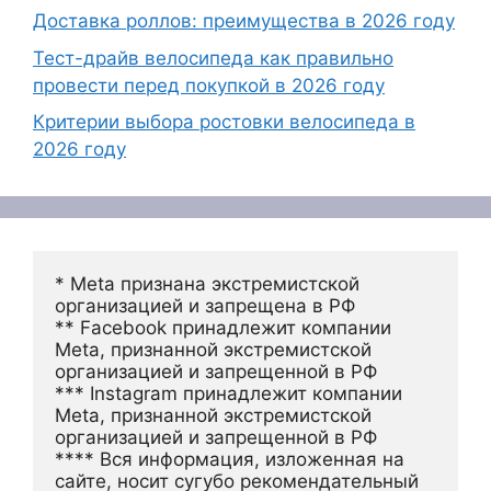
Доставка роллов: преимущества в 2026 году
Тест-драйв велосипеда как правильно
провести перед покупкой в 2026 году
Критерии выбора ростовки велосипеда в
2026 году
* Meta признана экстремистской 
организацией и запрещена в РФ
** Facebook принадлежит компании 
Meta, признанной экстремистской 
организацией и запрещенной в РФ
*** Instagram принадлежит компании 
Meta, признанной экстремистской 
организацией и запрещенной в РФ 
**** Вся информация, изложенная на 
сайте, носит сугубо рекомендательный 