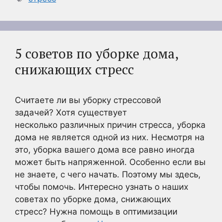
5 советов по уборке дома,
снижающих стресс
Считаете ли вы уборку стрессовой
задачей? Хотя существует
несколько различных причин стресса, уборка
дома не является одной из них. Несмотря на
это, уборка вашего дома все равно иногда
может быть напряженной. Особенно если вы
не знаете, с чего начать. Поэтому мы здесь,
чтобы помочь. Интересно узнать о наших
советах по уборке дома, снижающих
стресс? Нужна помощь в оптимизации