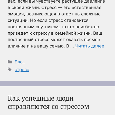
вас, если вы чувствуете растущее давление
в своей жизни. Стресс — это естественная
эмоция, возникающая в ответ на сложные
ситуации. Но если стресс становится
постоянным спутником, то это неизбежно
приведет к стрессу в семейной жизни. Ваш
постоянный стресс может оказать прямое
влияние и на вашу семью. В …
Читать далее
Рубрики
Блог
Метки
стресс
Как успешные люди
справляются со стрессом