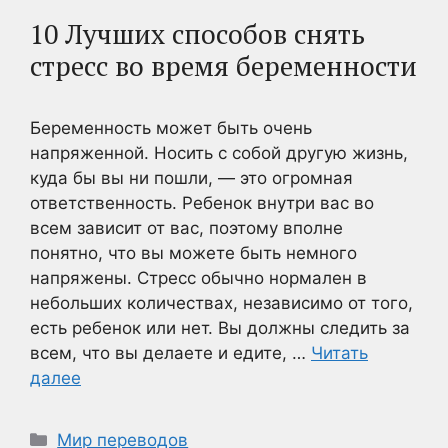
10 Лучших способов снять
стресс во время беременности
Беременность может быть очень
напряженной. Носить с собой другую жизнь,
куда бы вы ни пошли, — это огромная
ответственность. Ребенок внутри вас во
всем зависит от вас, поэтому вполне
понятно, что вы можете быть немного
напряжены. Стресс обычно нормален в
небольших количествах, независимо от того,
есть ребенок или нет. Вы должны следить за
всем, что вы делаете и едите, …
Читать
далее
Рубрики
Мир переводов