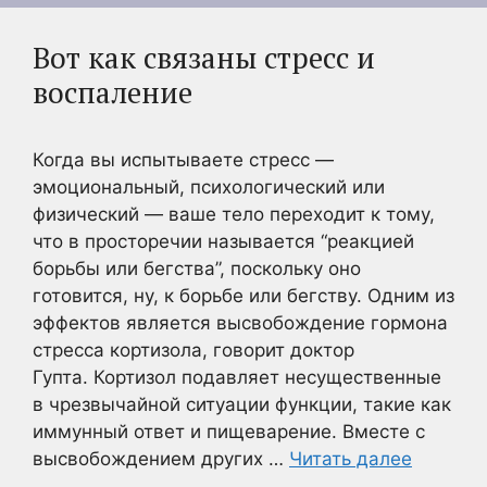
Вот как связаны стресс и
воспаление
Когда вы испытываете стресс —
эмоциональный, психологический или
физический — ваше тело переходит к тому,
что в просторечии называется “реакцией
борьбы или бегства”, поскольку оно
готовится, ну, к борьбе или бегству. Одним из
эффектов является высвобождение гормона
стресса кортизола, говорит доктор
Гупта. Кортизол подавляет несущественные
в чрезвычайной ситуации функции, такие как
иммунный ответ и пищеварение. Вместе с
высвобождением других …
Читать далее