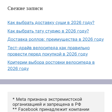
Свежие записи
Как выбрать доставку суши в 2026 году?
Как выбрать тату студию в 2026 году?
Доставка роллов: преимущества в 2026 году
Тест-драйв велосипеда как правильно
провести перед покупкой в 2026 году
Критерии выбора ростовки велосипеда в
2026 году
* Meta признана экстремистской 
организацией и запрещена в РФ
** Facebook принадлежит компании 