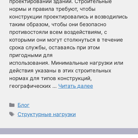
проектировании зданий. Строительные
нормы и правила требуют, чтобы
конструкции проектировались и возводились
таким образом, чтобы они безопасно
противостояли всем воздействиям, с
которыми они могут столкнуться в течение
срока службы, оставаясь при этом
пригодными для
использования. Минимальные нагрузки или
действия указаны в этих строительных
нормах для типов конструкций,
географических …
Читать далее
Рубрики
Блог
Метки
Структурные нагрузки