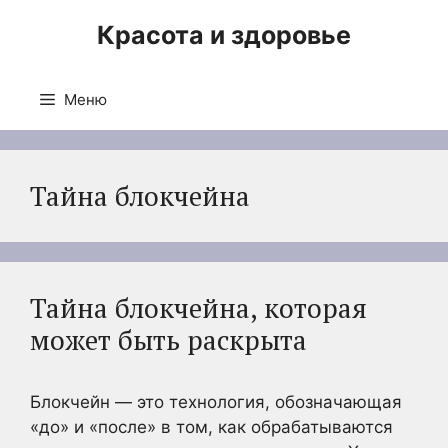
Перейти
Красота и здоровье
к
содержимому
Меню
Тайна блокчейна
Тайна блокчейна, которая
может быть раскрыта
Блокчейн — это технология, обозначающая
«до» и «после» в том, как обрабатываются