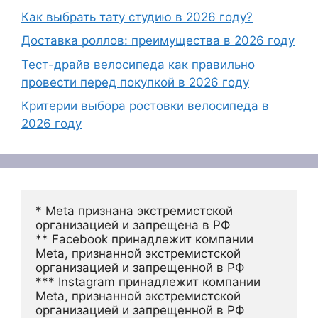
Как выбрать тату студию в 2026 году?
Доставка роллов: преимущества в 2026 году
Тест-драйв велосипеда как правильно
провести перед покупкой в 2026 году
Критерии выбора ростовки велосипеда в
2026 году
* Meta признана экстремистской 
организацией и запрещена в РФ
** Facebook принадлежит компании 
Meta, признанной экстремистской 
организацией и запрещенной в РФ
*** Instagram принадлежит компании 
Meta, признанной экстремистской 
организацией и запрещенной в РФ 