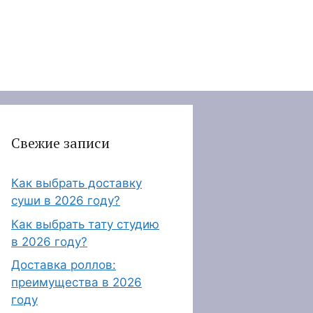
Свежие записи
Как выбрать доставку
суши в 2026 году?
Как выбрать тату студию
в 2026 году?
Доставка роллов:
преимущества в 2026
году