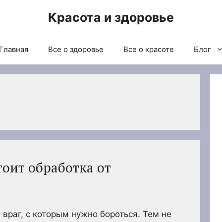
Красота и здоровье
Главная
Все о здоровье
Все о красоте
Блог
тоит обработка от
враг, с которым нужно бороться. Тем не