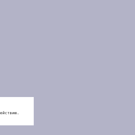
ействию.