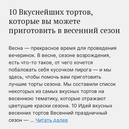
10 Вкуснейших тортов,
которые вы можете
приготовить в весенний сезон
Весна — прекрасное время для проведения
вечеринок. В весне, сезоне возрождения,
есть что-то такое, от чего хочется
побаловать себя кусочком пирога — и мы
здесь, чтобы помочь вам приготовить
лучшие торты сезона. Мы составили список
некоторых из самых вкусных тортов на
весеннюю тематику, которые отражают
цветущие краски сезона. 10 Идей вкусных
весенних тортов Весенний праздничный
сезон — …
Читать далее