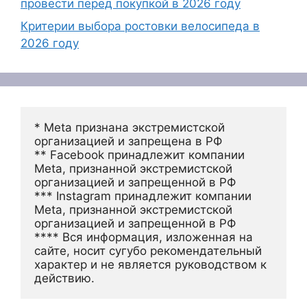
провести перед покупкой в 2026 году
Критерии выбора ростовки велосипеда в
2026 году
* Meta признана экстремистской 
организацией и запрещена в РФ
** Facebook принадлежит компании 
Meta, признанной экстремистской 
организацией и запрещенной в РФ
*** Instagram принадлежит компании 
Meta, признанной экстремистской 
организацией и запрещенной в РФ 
**** Вся информация, изложенная на 
сайте, носит сугубо рекомендательный 
характер и не является руководством к 
действию.