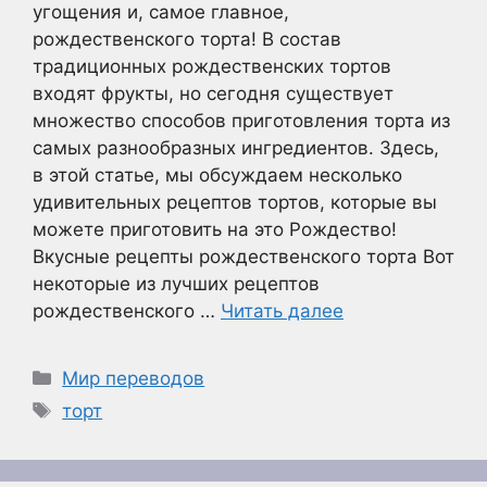
угощения и, самое главное,
рождественского торта! В состав
традиционных рождественских тортов
входят фрукты, но сегодня существует
множество способов приготовления торта из
самых разнообразных ингредиентов. Здесь,
в этой статье, мы обсуждаем несколько
удивительных рецептов тортов, которые вы
можете приготовить на это Рождество!
Вкусные рецепты рождественского торта Вот
некоторые из лучших рецептов
рождественского …
Читать далее
Рубрики
Мир переводов
Метки
торт