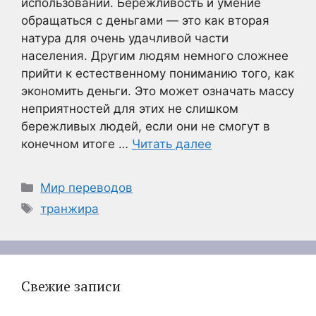
использовании. Бережливость и умение
обращаться с деньгами — это как вторая
натура для очень удачливой части
населения. Другим людям немного сложнее
прийти к естественному пониманию того, как
экономить деньги. Это может означать массу
неприятностей для этих не слишком
бережливых людей, если они не смогут в
конечном итоге …
Читать далее
Рубрики
Мир переводов
Метки
транжира
Свежие записи