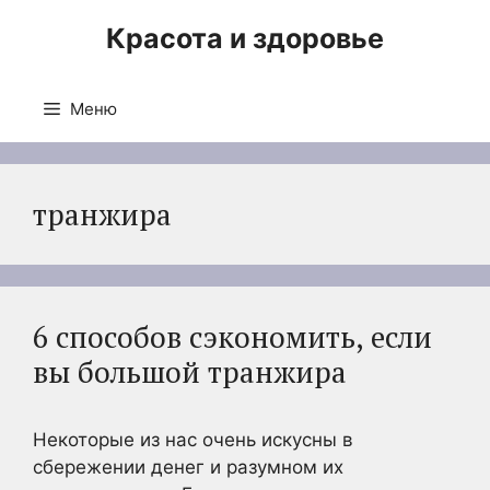
Перейти
Красота и здоровье
к
содержимому
Меню
транжира
6 способов сэкономить, если
вы большой транжира
Некоторые из нас очень искусны в
сбережении денег и разумном их